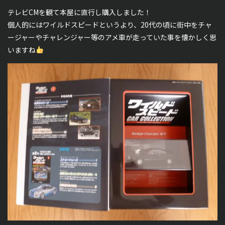
テレビCMを観て本屋に直行し購入しました！
個人的にはワイルドスピードというより、20代の頃に街中をチャ
ージャーやチャレンジャー等のアメ車が走っていた事を懐かしく思
いますね