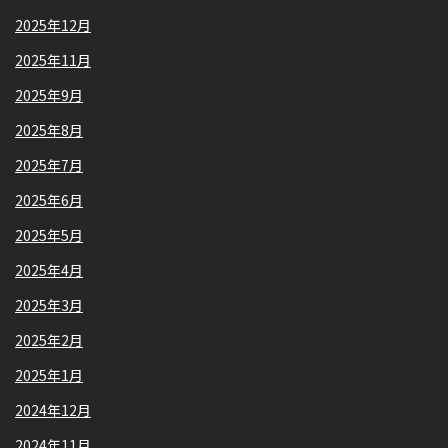
2025年12月
2025年11月
2025年9月
2025年8月
2025年7月
2025年6月
2025年5月
2025年4月
2025年3月
2025年2月
2025年1月
2024年12月
2024年11月