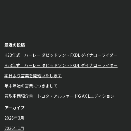
最近の投稿
H23年式 ハーレー ダビッドソン・FXDL ダイナローライダー
H23年式 ハーレー ダビッドソン・FXDL ダイナローライダー
本日より営業を開始いたします
年末年始の営業につきまして
買取車両紹介㉔ トヨタ・アルファードG AX Lエディション
アーカイブ
2026年3月
2026年1月