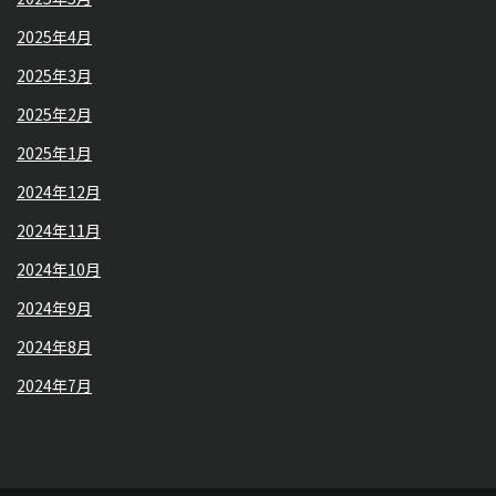
2025年4月
2025年3月
2025年2月
2025年1月
2024年12月
2024年11月
2024年10月
2024年9月
2024年8月
2024年7月