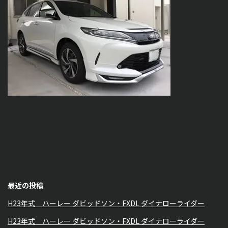
最近の投稿
H23年式 ハーレー ダビッドソン・FXDL ダイナローライダー
H23年式 ハーレー ダビッドソン・FXDL ダイナローライダー